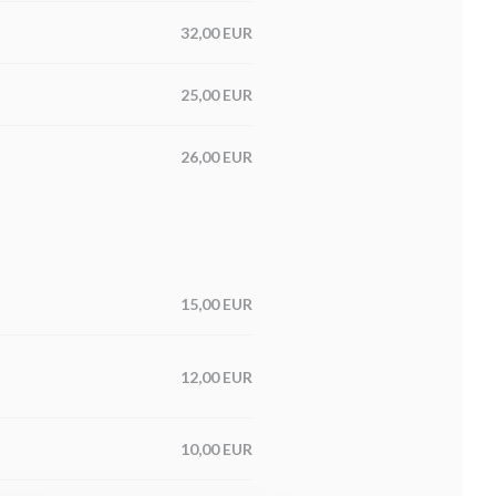
32,00 EUR
25,00 EUR
26,00 EUR
15,00 EUR
12,00 EUR
10,00 EUR