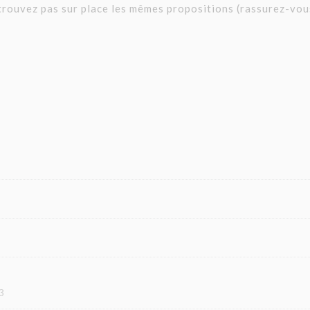
rouvez pas sur place les mêmes propositions (rassurez-vou
3