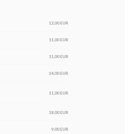
12,00 EUR
11,00 EUR
11,00 EUR
14,00 EUR
11,00 EUR
18,00 EUR
9,00 EUR