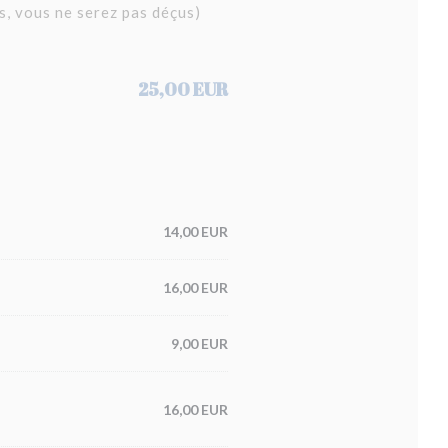
s, vous ne serez pas déçus)
25,00 EUR
14,00 EUR
16,00 EUR
9,00 EUR
16,00 EUR