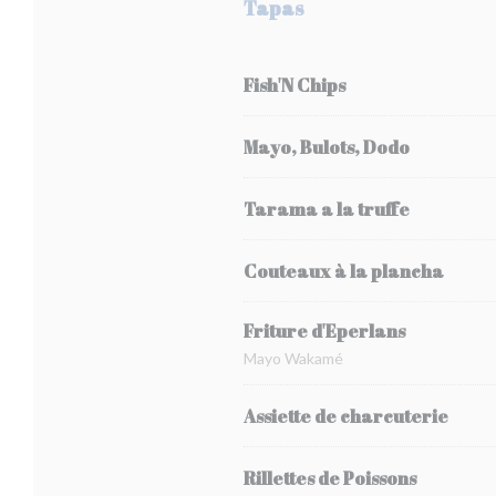
Tapas
Fish'N Chips
Mayo, Bulots, Dodo
Tarama a la truffe
Couteaux à la plancha
Friture d'Eperlans
Mayo Wakamé
Assiette de charcuterie
Rillettes de Poissons