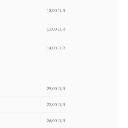
13,00 EUR
13,00 EUR
14,00 EUR
29,00 EUR
22,00 EUR
26,00 EUR