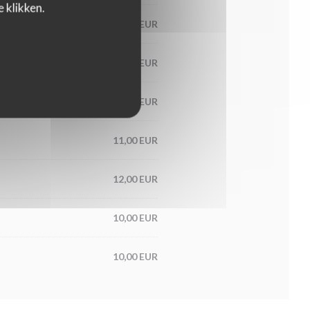
 klikken.
12,00 EUR
19,00 EUR
9,00 EUR
11,00 EUR
12,00 EUR
10,00 EUR
10,00 EUR