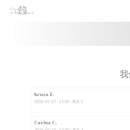
Cookie管理面板
我
Kenza
Z
2026-07-23
- 12:30 - 来宾 5
Carina
C
2026-07-23
- 12:30 - 来宾 2