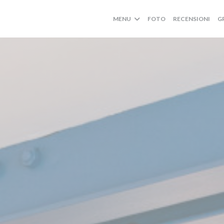
MENU
FOTO
RECENSIONI
G