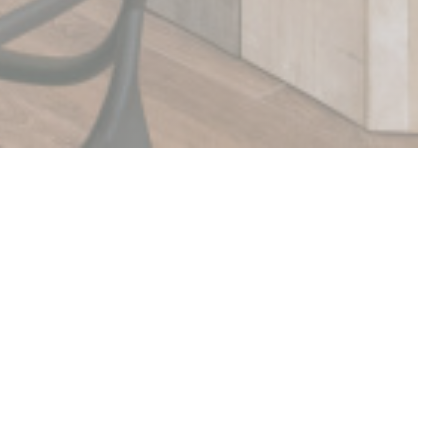
SCOPRI LA NOSTRA CARTA