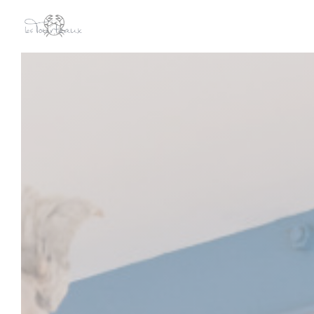
Personalizzazione delle tue scelte sui cookie