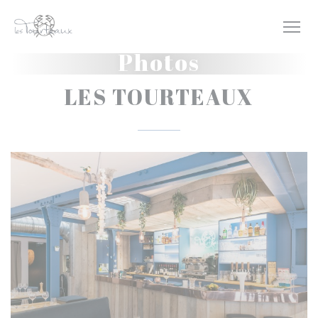
Personnalisation de vos choix en matière de cookies
Photos
LES TOURTEAUX