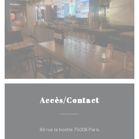
Accès/Contact
((ouvre une nouvell
86 rue la boetie 75008 Paris