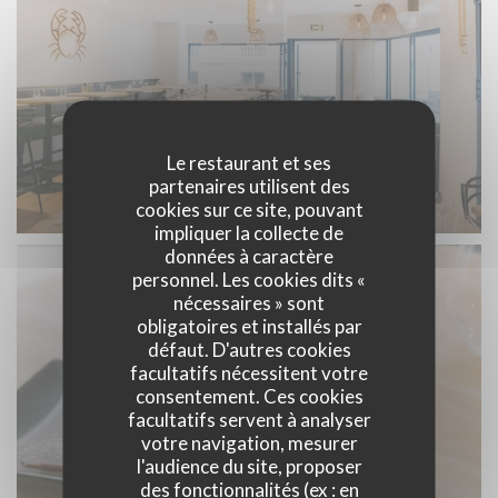
Le restaurant et ses
partenaires utilisent des
cookies sur ce site, pouvant
impliquer la collecte de
données à caractère
personnel. Les cookies dits «
nécessaires » sont
obligatoires et installés par
défaut. D'autres cookies
facultatifs nécessitent votre
consentement. Ces cookies
facultatifs servent à analyser
votre navigation, mesurer
l'audience du site, proposer
des fonctionnalités (ex : en